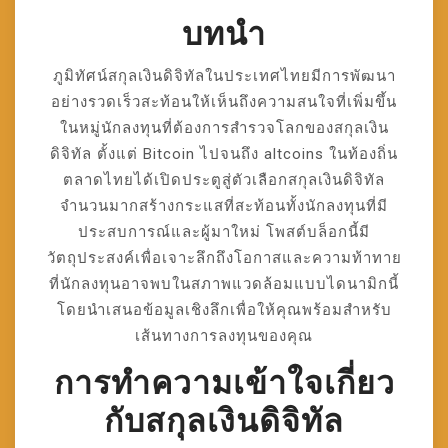
บทนำ
ภูมิทัศน์สกุลเงินดิจิทัลในประเทศไทยมีการพัฒนา
อย่างรวดเร็วสะท้อนให้เห็นถึงความสนใจที่เพิ่มขึ้น
ในหมู่นักลงทุนที่ต้องการสำรวจโลกของสกุลเงิน
ดิจิทัล ตั้งแต่ Bitcoin ไปจนถึง altcoins ในท้องถิ่น
ตลาดไทยได้เปิดประตูสู่ตัวเลือกสกุลเงินดิจิทัล
จำนวนมากสร้างกระแสที่สะท้อนทั้งนักลงทุนที่มี
ประสบการณ์และผู้มาใหม่ โพสต์บล็อกนี้มี
วัตถุประสงค์เพื่อเจาะลึกถึงโอกาสและความท้าทาย
ที่นักลงทุนอาจพบในสภาพแวดล้อมแบบไดนามิกนี้
โดยนำเสนอข้อมูลเชิงลึกเพื่อให้คุณพร้อมสำหรับ
เส้นทางการลงทุนของคุณ
การทำความเข้าใจเกี่ยว
กับสกุลเงินดิจิทัล