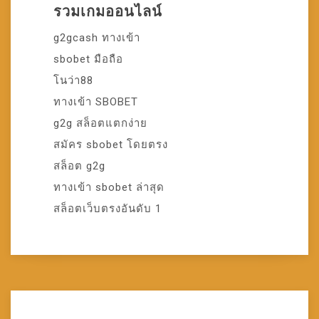
รวมเกมออนไลน์
g2gcash ทางเข้า
sbobet มือถือ
โนว่า88
ทางเข้า SBOBET
g2g สล็อตแตกง่าย
สมัคร sbobet โดยตรง
สล็อต g2g
ทางเข้า sbobet ล่าสุด
สล็อตเว็บตรงอันดับ 1