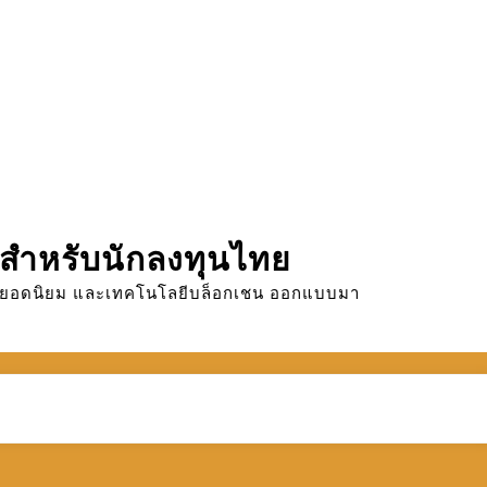
สำหรับนักลงทุนไทย
ียญยอดนิยม และเทคโนโลยีบล็อกเชน ออกแบบมา