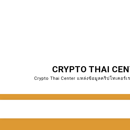
Skip
to
content
CRYPTO THAI CENT
Crypto Thai Center แหล่งข้อมูลคริปโทเคอ