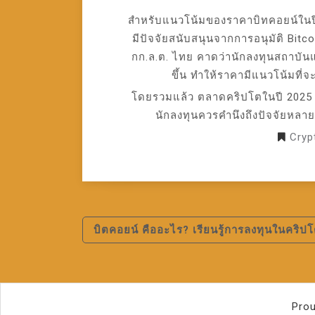
สำหรับแนวโน้มของราคาบิทคอยน์ในปี 
มีปัจจัยสนับสนุนจากการอนุมัติ Bit
กก.ล.ต. ไทย คาดว่านักลงทุนสถาบัน
ขึ้น ทำให้ราคามีแนวโน้มที่จ
โดยรวมแล้ว ตลาดคริปโตในปี 2025 
นักลงทุนควรคำนึงถึงปัจจัยหลายป
Cryp
POST
บิตคอยน์ คืออะไร? เรียนรู้การลงทุนในคริป
NAVIGATION
Pro