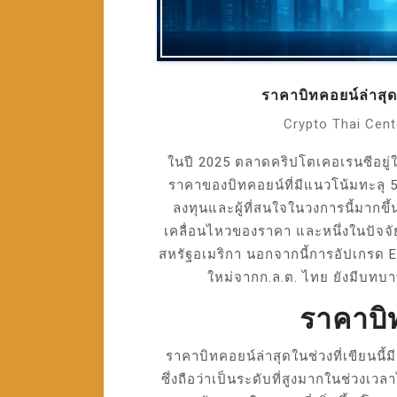
ราคาบิทคอยน์ล่าสุด
Crypto Thai Cent
ในปี 2025 ตลาดคริปโตเคอเรนซีอยู่
ราคาของบิทคอยน์ที่มีแนวโน้มทะลุ 50
ลงทุนและผู้ที่สนใจในวงการนี้มากขึ้
เคลื่อนไหวของราคา และหนึ่งในปัจจัย
สหรัฐอเมริกา นอกจากนี้การอัปเกร
ใหม่จากก.ล.ต. ไทย ยังมีบท
ราคาบิ
ราคาบิทคอยน์ล่าสุดในช่วงที่เขียนนี้
ซึ่งถือว่าเป็นระดับที่สูงมากในช่วงเวล