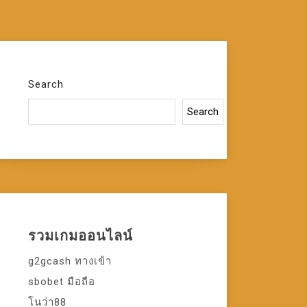
Search
Search
รวมเกมออนไลน์
g2gcash ทางเข้า
sbobet มือถือ
โนว่า88