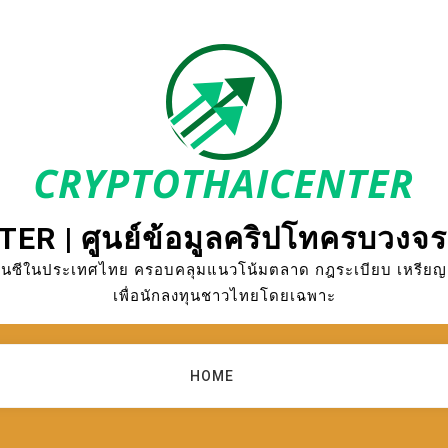
ER | ศูนย์ข้อมูลคริปโทครบวงจร
ร์เรนซีในประเทศไทย ครอบคลุมแนวโน้มตลาด กฎระเบียบ เหร
เพื่อนักลงทุนชาวไทยโดยเฉพาะ
HOME