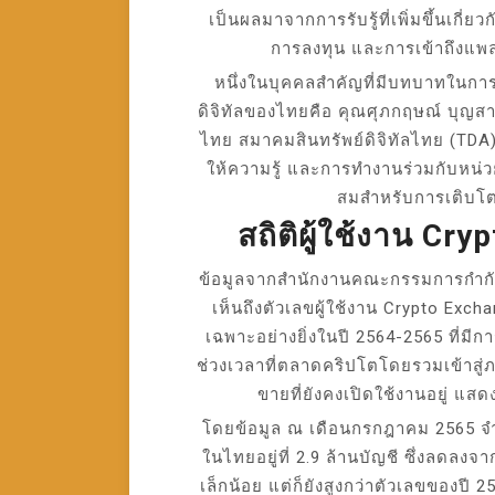
เป็นผลมาจากการรับรู้ที่เพิ่มขึ้นเกี
การลงทุน และการเข้าถึงแพล
หนึ่งในบุคคลสำคัญที่มีบทบาทในการข
ดิจิทัลของไทยคือ คุณศุภกฤษณ์ บุญสา
ไทย สมาคมสินทรัพย์ดิจิทัลไทย (TD
ให้ความรู้ และการทำงานร่วมกับหน่ว
สมสำหรับการเติบโต
สถิติผู้ใช้งาน Cr
ข้อมูลจากสำนักงานคณะกรรมการกำกับห
เห็นถึงตัวเลขผู้ใช้งาน Crypto Excha
เฉพาะอย่างยิ่งในปี 2564-2565 ที่มี
ช่วงเวลาที่ตลาดคริปโตโดยรวมเข้าสู่ภ
ขายที่ยังคงเปิดใช้งานอยู่ แสดง
โดยข้อมูล ณ เดือนกรกฎาคม 2565 จำนวน
ในไทยอยู่ที่ 2.9 ล้านบัญชี ซึ่งลดลงจ
เล็กน้อย แต่ก็ยังสูงกว่าตัวเลขของปี 2