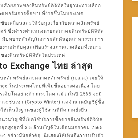
่ยวกับศักยภาพของสินทรัพย์ดิจิทัลในฐานะทางเลือก
ตฟอร์มการซื้อขายที่ง่ายขึ้นในประเทศ
ับเคลื่อนและให้ข้อมูลเกี่ยวกับตลาดสินทรัพย์
ตร์ ซึ่งดำรงตำแหน่งนายกสมาคมสินทรัพย์ดิจิทัล
A) มีบทบาทสำคัญในการผลักดันอุตสาหกรรม การ
ยงานกำกับดูแลเพื่อสร้างสภาพแวดล้อมที่เหมาะ
ของสินทรัพย์ดิจิทัลในประเทศ
ypto Exchange ไทย ล่าสุด
ลักทรัพย์และตลาดหลักทรัพย์ (ก.ล.ต.) เผยให้
nge ในประเทศไทยที่เพิ่มขึ้นอย่างต่อเนื่อง โดย
การเติบโตอย่างก้าวกระโดด แม้ว่าในปี 2565 จะมี
าวะซบเซา (Crypto Winter) แต่จำนวนบัญชีผู้ซื้อ
ให้เห็นถึงฐานของผู้ใช้งานที่มีความยั่งยืน
บัญชีที่เปิดใช้บริการซื้อขายสินทรัพย์ดิจิทัล
ากจุดสูงสุดที่ 3.5 ล้านบัญชีในเดือนมกราคม 2565
564 อย่างมีนัยสำคัญ นี่แสดงให้เห็นถึงการปรับตัว