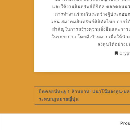
และใช้งานสินทรัพย์ดิจิทัล ตลอดจนนว
การทำงานร่วมกันระหว่างผู้ประกอบก
เช่น สมาคมสินทรัพย์ดิจิทัลไทย ภาย
สำคัญในการสร้างความยั่งยืนและการเ
ในระยะยาว โดยมีเป้าหมายเพื่อให้นัก
ลงทุนได้อย่าง
Cryp
POST
บิตคอยน์ทะลุ 1 ล้านบาท! แนวโน้มลงทุน-ผ
NAVIGATION
ระทบกฎหมายญี่ปุ่น
Pro