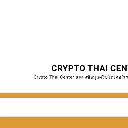
Skip
to
content
CRYPTO THAI CENT
Crypto Thai Center แหล่งข้อมูลคริปโทเคอ