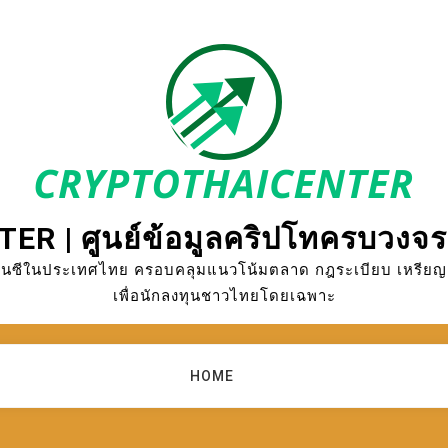
ER | ศูนย์ข้อมูลคริปโทครบวงจร
ร์เรนซีในประเทศไทย ครอบคลุมแนวโน้มตลาด กฎระเบียบ เหร
เพื่อนักลงทุนชาวไทยโดยเฉพาะ
HOME