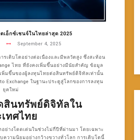
ปโตเอ็กซ์เชนจ์ในไทยล่าสุด 2025
September 4, 2025
รเติบโตอย่างต่อเนื่องและมีพลวัตสูง ซึ่งสะท้อน
nge ไทย ที่ยังคงเพิ่มขึ้นอย่างมีนัยสำคัญ ข้อมูล
เพิ่มขึ้นของผู้ลงทุนไทยต่อสินทรัพย์ดิจิทัลเท่านั้น
pto Exchange ในฐานะประตูสู่โลกของการลงทุน
ยุคใหม่
ินทรัพย์ดิจิทัลใน
ะเทศไทย
ตอย่างโดดเด่นในช่วงไม่กี่ปีที่ผ่านมา โดยเฉพาะ
้รับความนิยมอย่างกว้างขวางทั่วโลก การเติบโตนี้